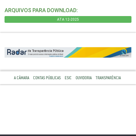
ARQUIVOS PARA DOWNLOAD:
ATA 12-2025
A CÂMARA
CONTAS PÚBLICAS
ESIC
OUVIDORIA
TRANSPARÊNCIA