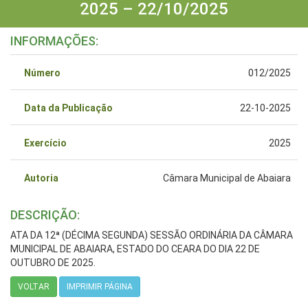
2025 – 22/10/2025
INFORMAÇÕES:
Número
012/2025
Data da Publicação
22-10-2025
Exercício
2025
Autoria
Câmara Municipal de Abaiara
DESCRIÇÃO:
ATA DA 12ª (DÉCIMA SEGUNDA) SESSÃO ORDINÁRIA DA CÂMARA
MUNICIPAL DE ABAIARA, ESTADO DO CEARA DO DIA 22 DE
OUTUBRO DE 2025.
VOLTAR
IMPRIMIR PÁGINA