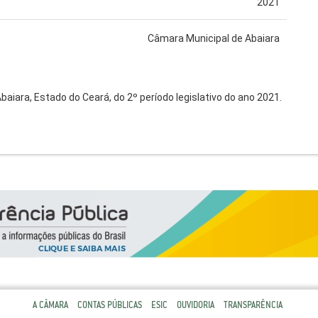
2021
Câmara Municipal de Abaiara
aiara, Estado do Ceará, do 2º período legislativo do ano 2021.
A CÂMARA
CONTAS PÚBLICAS
ESIC
OUVIDORIA
TRANSPARÊNCIA