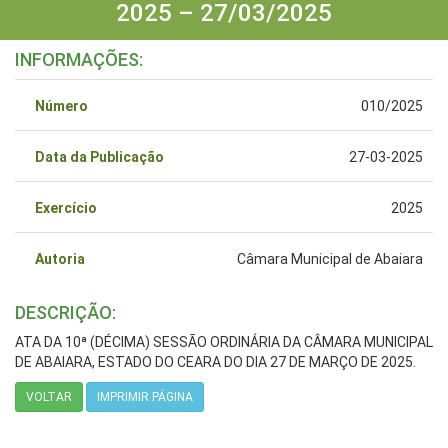
2025 – 27/03/2025
INFORMAÇÕES:
Número
010/2025
Data da Publicação
27-03-2025
Exercício
2025
Autoria
Câmara Municipal de Abaiara
DESCRIÇÃO:
ATA DA 10ª (DÉCIMA) SESSÃO ORDINÁRIA DA CÂMARA MUNICIPAL
DE ABAIARA, ESTADO DO CEARA DO DIA 27 DE MARÇO DE 2025.
VOLTAR
IMPRIMIR PÁGINA