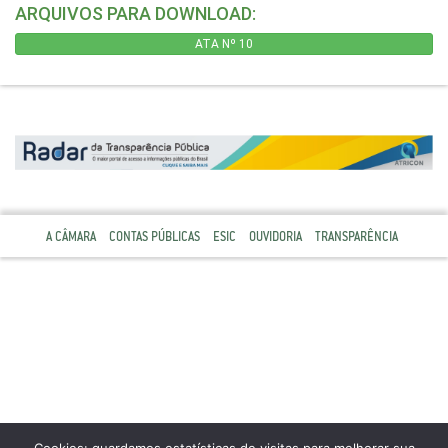
ARQUIVOS PARA DOWNLOAD:
ATA Nº 10
A CÂMARA
CONTAS PÚBLICAS
ESIC
OUVIDORIA
TRANSPARÊNCIA