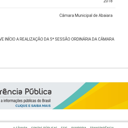
2018
Câmara Municipal de Abaiara
VE INÍCIO A REALIZAÇÃO DA 5ª SESSÃO ORDINÁRIA DA CÂMARA