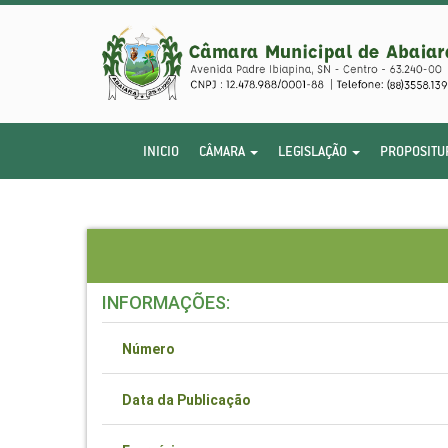
INICIO
CÂMARA
LEGISLAÇÃO
PROPOSITU
INFORMAÇÕES:
Número
Data da Publicação