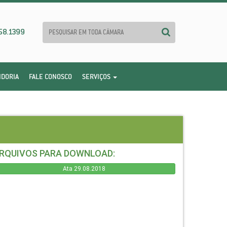
58.1399
IDORIA
FALE CONOSCO
SERVIÇOS
RQUIVOS PARA DOWNLOAD:
Ata 29.08.2018