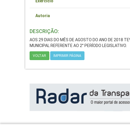
Exercício
Autoria
DESCRIÇÃO:
AOS 29 DIAS DO MÊS DE AGOSTO DO ANO DE 2018 TE
MUNICIPAL REFERENTE AO 2° PERÍODO LEGISLATIVO.
VOLTAR
IMPRIMIR PÁGINA