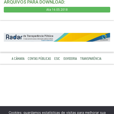
ARQUIVOS PARA DOWNLOAD:
Ata 16.05.2018
A CÂMARA
CONTAS PÚBLICAS
ESIC
OUVIDORIA
TRANSPARÊNCIA
Cookies: guardamos estatísticas de visitas para melhorar sua