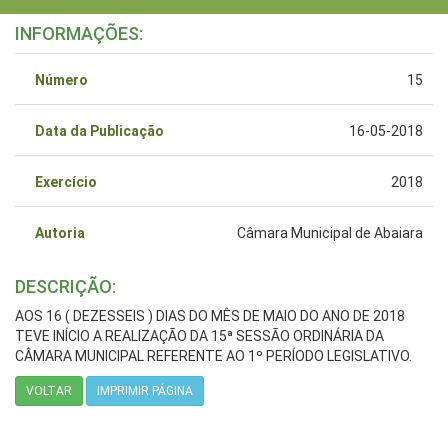
INFORMAÇÕES:
Número
15
Data da Publicação
16-05-2018
Exercício
2018
Autoria
Câmara Municipal de Abaiara
DESCRIÇÃO:
AOS 16 ( DEZESSEIS ) DIAS DO MÊS DE MAIO DO ANO DE 2018
TEVE INÍCIO A REALIZAÇÃO DA 15ª SESSÃO ORDINÁRIA DA
CÂMARA MUNICIPAL REFERENTE AO 1º PERÍODO LEGISLATIVO.
VOLTAR
IMPRIMIR PÁGINA