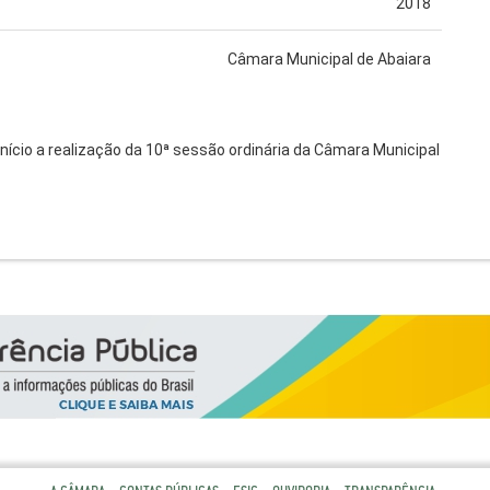
2018
Câmara Municipal de Abaiara
nício a realização da 10ª sessão ordinária da Câmara Municipal