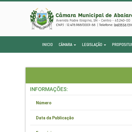
INICIO
CÂMARA
LEGISLAÇÃO
PROPOSITU
INFORMAÇÕES:
Número
Data da Publicação