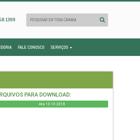
58.1399
IDORIA
FALE CONOSCO
SERVIÇOS
RQUIVOS PARA DOWNLOAD:
Ata 10.10.2018