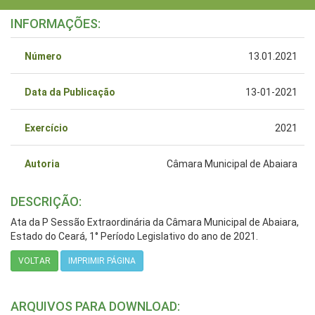
INFORMAÇÕES:
Número
13.01.2021
Data da Publicação
13-01-2021
Exercício
2021
Autoria
Câmara Municipal de Abaiara
DESCRIÇÃO:
Ata da P Sessão Extraordinária da Câmara Municipal de Abaiara,
Estado do Ceará, 1° Período Legislativo do ano de 2021.
VOLTAR
IMPRIMIR PÁGINA
ARQUIVOS PARA DOWNLOAD: