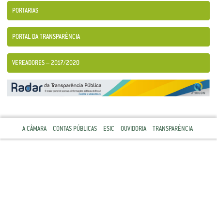
PORTARIAS
PORTAL DA TRANSPARÊNCIA
VEREADORES – 2017/2020
A CÂMARA
CONTAS PÚBLICAS
ESIC
OUVIDORIA
TRANSPARÊNCIA