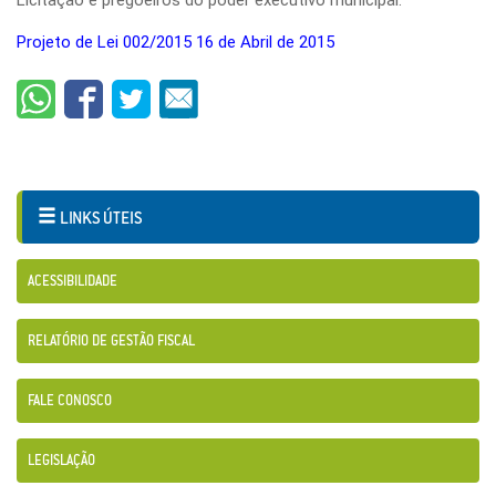
Projeto de Lei 002/2015 16 de Abril de 2015
LINKS ÚTEIS
ACESSIBILIDADE
RELATÓRIO DE GESTÃO FISCAL
FALE CONOSCO
LEGISLAÇÃO