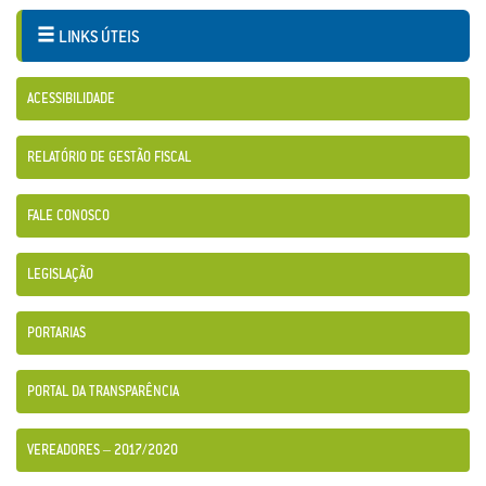
LINKS ÚTEIS
ACESSIBILIDADE
RELATÓRIO DE GESTÃO FISCAL
FALE CONOSCO
LEGISLAÇÃO
PORTARIAS
PORTAL DA TRANSPARÊNCIA
VEREADORES – 2017/2020