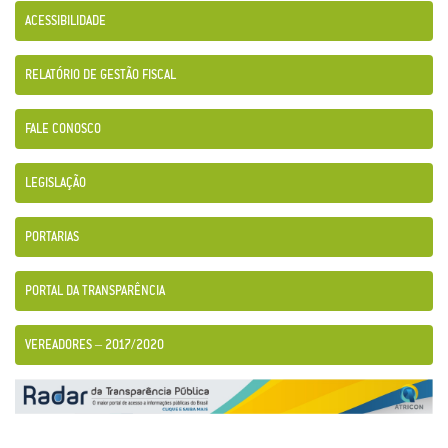
ACESSIBILIDADE
RELATÓRIO DE GESTÃO FISCAL
FALE CONOSCO
LEGISLAÇÃO
PORTARIAS
PORTAL DA TRANSPARÊNCIA
VEREADORES – 2017/2020