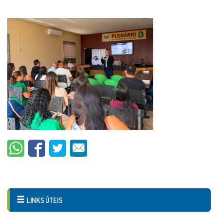
LINKS ÚTEIS