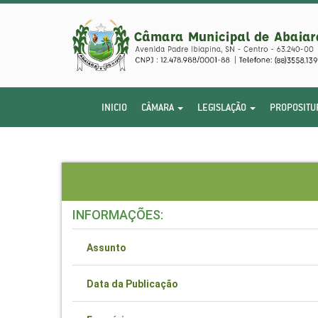
INICIO
CÂMARA
LEGISLAÇÃO
PROPOSITU
INFORMAÇÕES:
Assunto
Data da Publicação