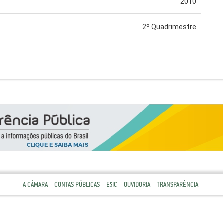
2010
2º Quadrimestre
A CÂMARA
CONTAS PÚBLICAS
ESIC
OUVIDORIA
TRANSPARÊNCIA