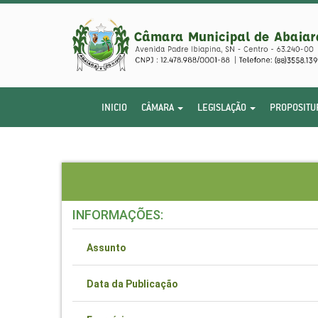
INICIO
CÂMARA
LEGISLAÇÃO
PROPOSITU
INFORMAÇÕES:
Assunto
Data da Publicação