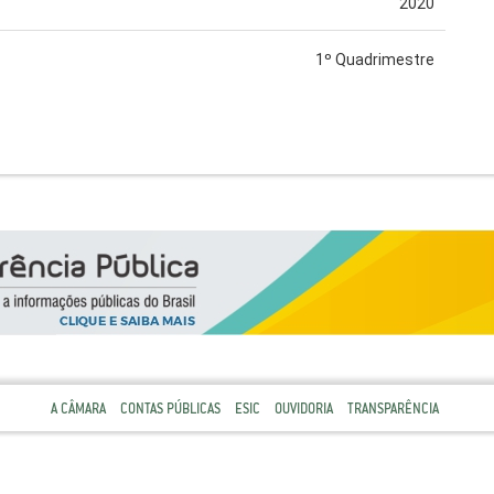
2020
1º Quadrimestre
A CÂMARA
CONTAS PÚBLICAS
ESIC
OUVIDORIA
TRANSPARÊNCIA