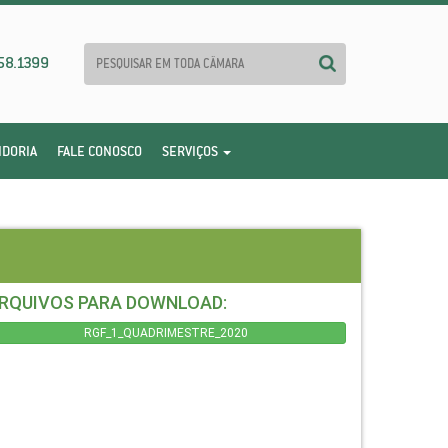
58.1399
IDORIA
FALE CONOSCO
SERVIÇOS
RQUIVOS PARA DOWNLOAD:
RGF_1_QUADRIMESTRE_2020