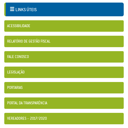
LINKS ÚTEIS
ACESSIBILIDADE
RELATÓRIO DE GESTÃO FISCAL
FALE CONOSCO
LEGISLAÇÃO
PORTARIAS
PORTAL DA TRANSPARÊNCIA
VEREADORES – 2017/2020