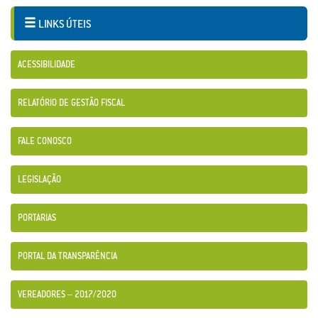
LINKS ÚTEIS
ACESSIBILIDADE
RELATÓRIO DE GESTÃO FISCAL
FALE CONOSCO
LEGISLAÇÃO
PORTARIAS
PORTAL DA TRANSPARÊNCIA
VEREADORES – 2017/2020