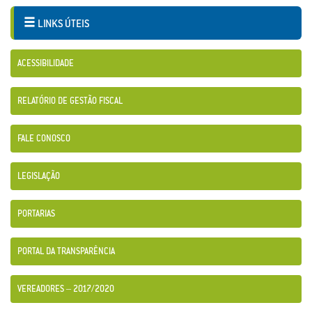
LINKS ÚTEIS
ACESSIBILIDADE
RELATÓRIO DE GESTÃO FISCAL
FALE CONOSCO
LEGISLAÇÃO
PORTARIAS
PORTAL DA TRANSPARÊNCIA
VEREADORES – 2017/2020