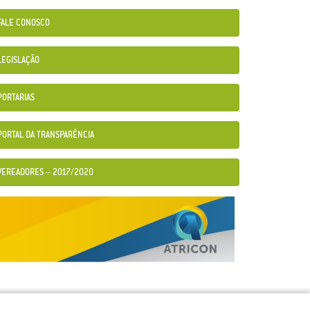
FALE CONOSCO
LEGISLAÇÃO
PORTARIAS
PORTAL DA TRANSPARÊNCIA
VEREADORES – 2017/2020