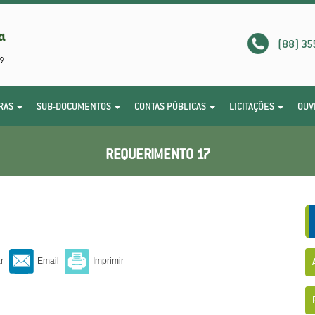
(88) 35
RAS
SUB-DOCUMENTOS
CONTAS PÚBLICAS
LICITAÇÕES
OUV
REQUERIMENTO 17