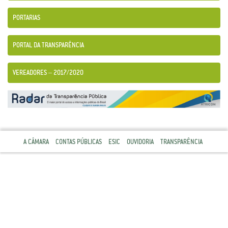
PORTARIAS
PORTAL DA TRANSPARÊNCIA
VEREADORES – 2017/2020
A CÂMARA
CONTAS PÚBLICAS
ESIC
OUVIDORIA
TRANSPARÊNCIA