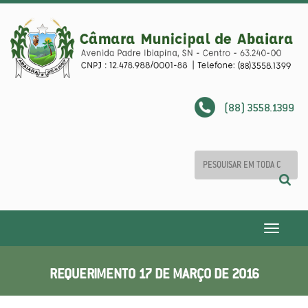
(88) 3558.1399
Toggle
navigatio
REQUERIMENTO 17 DE MARÇO DE 2016