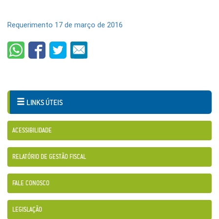
Requerimento 17 de março de 2016
LINKS ÚTEIS
ACESSIBILIDADE
RELATÓRIO DE GESTÃO FISCAL
FALE CONOSCO
LEGISLAÇÃO