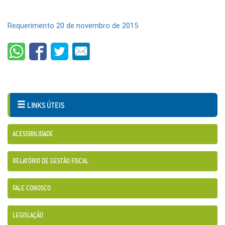
Requerimento 20 de novembro de 2015
LINKS ÚTEIS
ACESSIBILIDADE
RELATÓRIO DE GESTÃO FISCAL
FALE CONOSCO
LEGISLAÇÃO