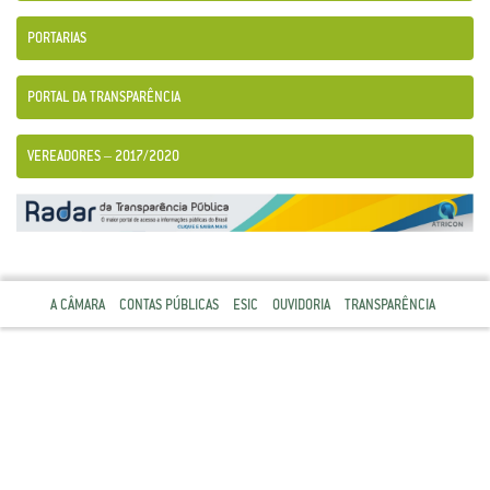
PORTARIAS
PORTAL DA TRANSPARÊNCIA
VEREADORES – 2017/2020
A CÂMARA
CONTAS PÚBLICAS
ESIC
OUVIDORIA
TRANSPARÊNCIA