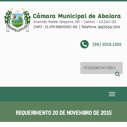
(88) 3558.1399
Toggle
navigatio
REQUERIMENTO 20 DE NOVEMBRO DE 2015