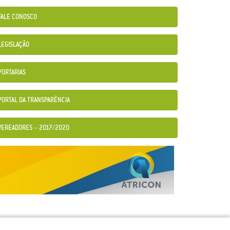
FALE CONOSCO
LEGISLAÇÃO
PORTARIAS
PORTAL DA TRANSPARÊNCIA
VEREADORES – 2017/2020