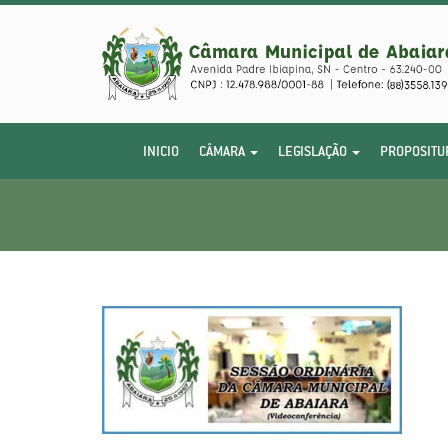
INICIO
CÂMARA
LEGISLAÇÃO
PROPOSITU