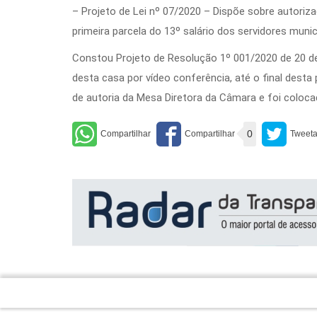
– Projeto de Lei nº 07/2020 – Dispõe sobre autoriza
primeira parcela do 13º salário dos servidores muni
Constou Projeto de Resolução 1º 001/2020 de 20 de
desta casa por vídeo conferência, até o final dest
de autoria da Mesa Diretora da Câmara e foi coloc
0