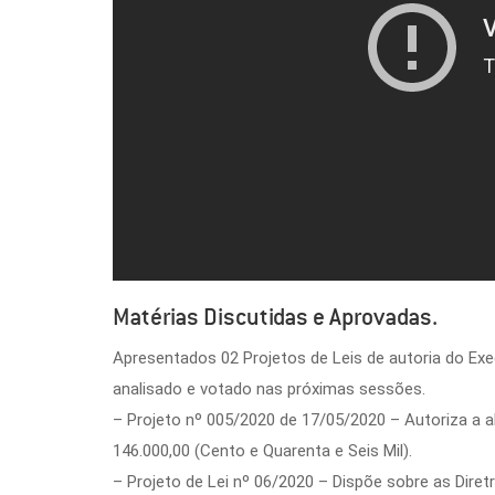
Matérias Discutidas e Aprovadas.
Apresentados 02 Projetos de Leis de autoria do Exec
analisado e votado nas próximas sessões.
– Projeto nº 005/2020 de 17/05/2020 – Autoriza a ab
146.000,00 (Cento e Quarenta e Seis Mil).
– Projeto de Lei nº 06/2020 – Dispõe sobre as Diret