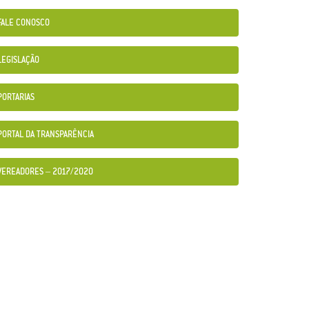
FALE CONOSCO
LEGISLAÇÃO
PORTARIAS
PORTAL DA TRANSPARÊNCIA
VEREADORES – 2017/2020