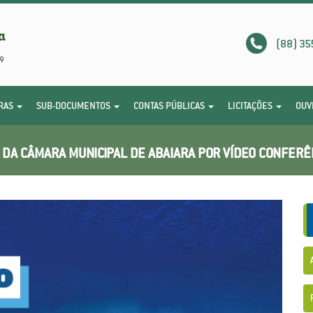
(88) 35
RAS
SUB-DOCUMENTOS
CONTAS PÚBLICAS
LICITAÇÕES
OUV
 DA CÂMARA MUNICIPAL DE ABAIARA POR VÍDEO CONFERÊ