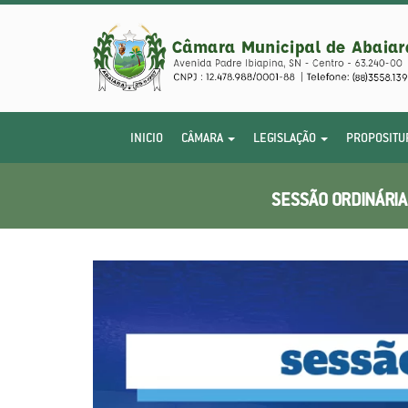
INICIO
CÂMARA
LEGISLAÇÃO
PROPOSITU
SESSÃO ORDINÁRIA