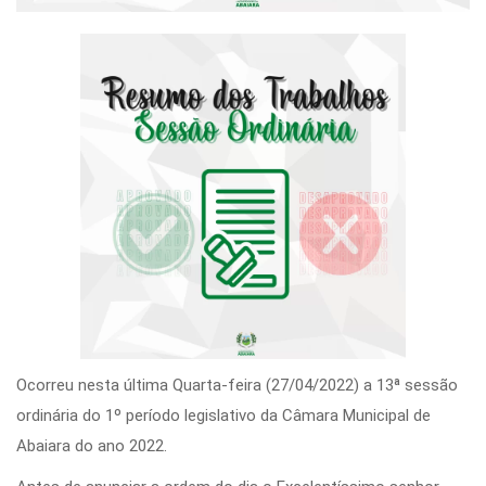
Ocorreu nesta última Quarta-feira (27/04/2022) a 13ª sessão
ordinária do 1º período legislativo da Câmara Municipal de
Abaiara do ano 2022.