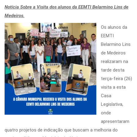
Notícia Sobre a Visita dos alunos da EEMTI Belarmino Lins de
Medeiros.
Os alunos da
EEMTI
Belarmino Lins
de Medeiros
realizaram na
tarde desta
terça-feira (26)
visita a esta
Casa
Legislativa,
onde
apresentaram
quatro projetos de indicação que buscam a melhoria do