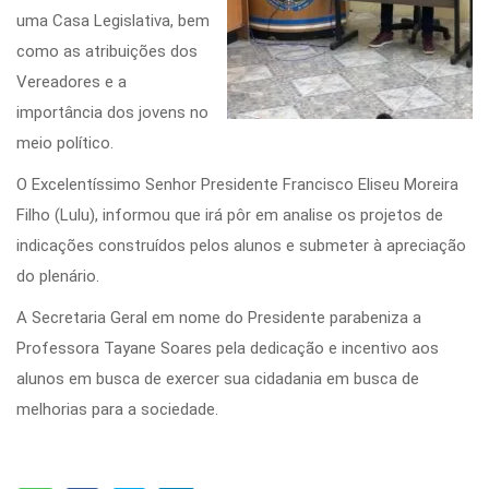
uma Casa Legislativa, bem
como as atribuições dos
Vereadores e a
importância dos jovens no
meio político.
O Excelentíssimo Senhor Presidente Francisco Eliseu Moreira
Filho (Lulu), informou que irá pôr em analise os projetos de
indicações construídos pelos alunos e submeter à apreciação
do plenário.
A Secretaria Geral em nome do Presidente parabeniza a
Professora Tayane Soares pela dedicação e incentivo aos
alunos em busca de exercer sua cidadania em busca de
melhorias para a sociedade.