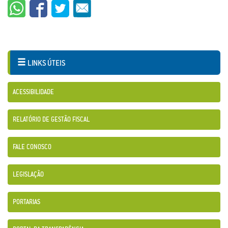
LINKS ÚTEIS
ACESSIBILIDADE
RELATÓRIO DE GESTÃO FISCAL
FALE CONOSCO
LEGISLAÇÃO
PORTARIAS