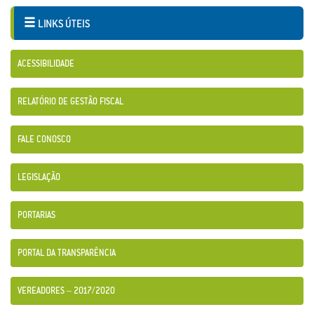
LINKS ÚTEIS
ACESSIBILIDADE
RELATÓRIO DE GESTÃO FISCAL
FALE CONOSCO
LEGISLAÇÃO
PORTARIAS
PORTAL DA TRANSPARÊNCIA
VEREADORES – 2017/2020