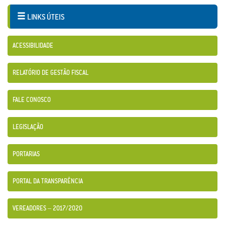
LINKS ÚTEIS
ACESSIBILIDADE
RELATÓRIO DE GESTÃO FISCAL
FALE CONOSCO
LEGISLAÇÃO
PORTARIAS
PORTAL DA TRANSPARÊNCIA
VEREADORES – 2017/2020